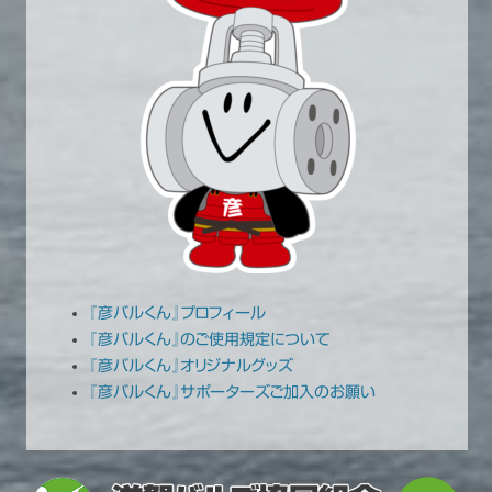
『彦バルくん』プロフィール
『彦バルくん』のご使用規定について
『彦バルくん』オリジナルグッズ
『彦バルくん』サポーターズご加入のお願い