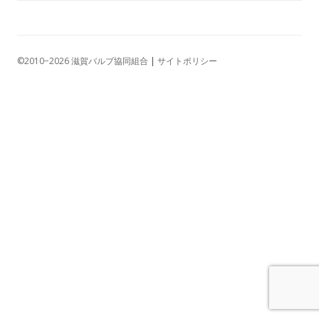
©2010−2026 滋賀バルブ協同組合
|
サイトポリシー